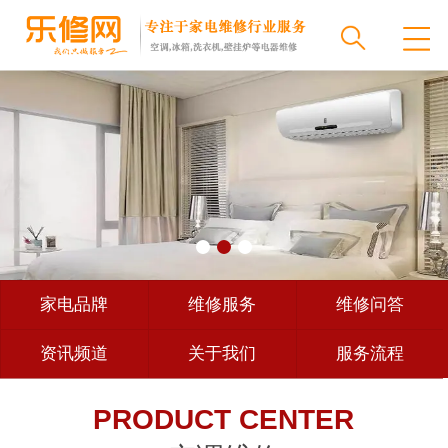
家电品牌
维修服务
维修问答
资讯频道
关于我们
服务流程
新闻中心
PRODUCT CENTER