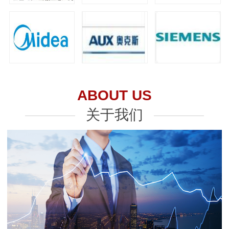
ABOUT US
关于我们