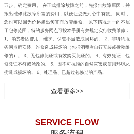
五步、确定费用。 在正式排除故障之前，先报告故障原因，并
报出维修此故障所需的费用，以便让您做到心中有数。 同时，
您也可以因为价格超出预算而放弃维修。 以下情况之一的不属
于包修范围，特约服务网点可按本手册有关规定实行收费维修：
1、消费者因使用、维护、保管不当造成损坏的。 2、非特约服
务网点所安装、维修造成损坏的（包括消费者自行安装或拆动维
修的）。 3、无包修凭证或有效购买凭证的。 4、有效凭证、包
修凭证不符或涂改的。 5、因不可抗拒的自然灾害或使用环境恶
劣造成损坏的。 6、处理品、已超过包修期的产品。
查看更多>>
SERVICE FLOW
服务流程