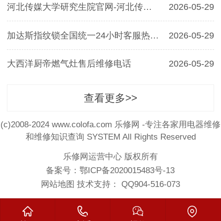
河北传媒大学研究生院官网-河北传媒大学
2026-05-29
加达斯指纹锁全国统一24小时客服热线-全国加达斯维修点
2026-05-29
大西洋厨帝燃气灶售后维修电话
2026-05-29
查看更多>>
(c)2008-2024 www.colofa.com 乐修网 -专注各家用电器维修
和维修知识查询 SYSTEM All Rights Reserved
乐修网运营中心 版权所有
备案号：
鄂ICP备2020015483号-13
网站地图
技术支持： QQ904-516-073