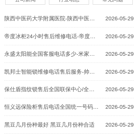
陕西中医药大学附属医院-陕西中医药大学
2026-05-29
帝度冰柜24小时售后维修电话-帝度冰柜排名第几
2026-05-29
永盛太阳能全国客服电话多少-米家燃气灶
2026-05-29
凯邦士智能锁维修电话售后服务-帅邦厨卫电器售后热线
2026-05-29
保仕盾指纹锁售后全国联保中心/全国各点附近服务电话热线
2026-05-29
恒义远保险柜售后电话全国统一号码-恒义远保险柜售后服务维修电话
2026-05-29
黑豆几月份种最好 黑豆几月份种合适
2026-05-29