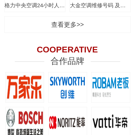
格力中央空调24小时人工服务…
大金空调维修号码 及大金空调…
查看更多>>
COOPERATIVE
合作品牌