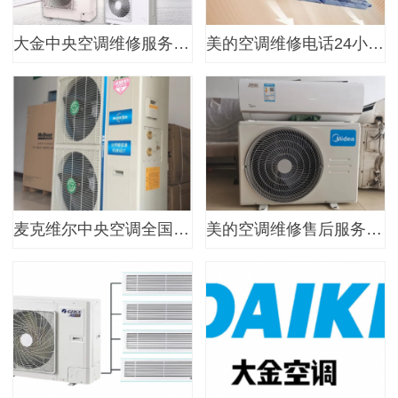
大金中央空调维修服务号码 大…
美的空调维修电话24小时 维修…
麦克维尔中央空调全国维修24…
美的空调维修售后服务号码 空…