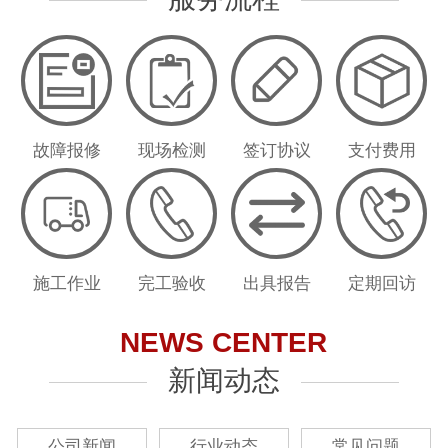
故障报修
现场检测
签订协议
支付费用
施工作业
完工验收
出具报告
定期回访
NEWS CENTER
新闻动态
公司新闻
行业动态
常见问题